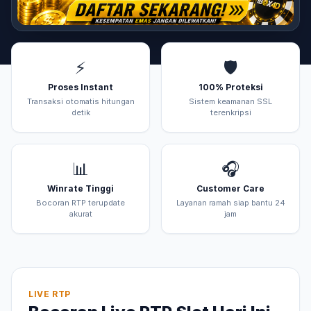
⚡
🛡️
Proses Instant
100% Proteksi
Transaksi otomatis hitungan
Sistem keamanan SSL
detik
terenkripsi
📊
🎧
Winrate Tinggi
Customer Care
Bocoran RTP terupdate
Layanan ramah siap bantu 24
akurat
jam
LIVE RTP