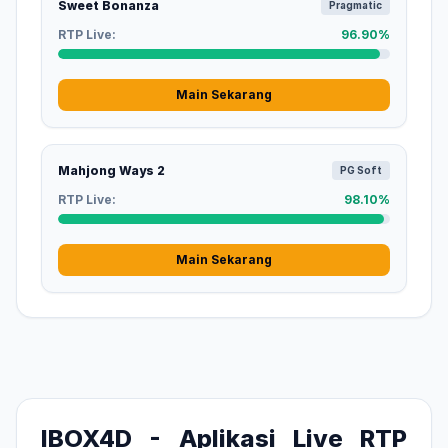
Sweet Bonanza
Pragmatic
RTP Live:
96.90%
Main Sekarang
Mahjong Ways 2
PG Soft
RTP Live:
98.10%
Main Sekarang
IBOX4D - Aplikasi Live RTP