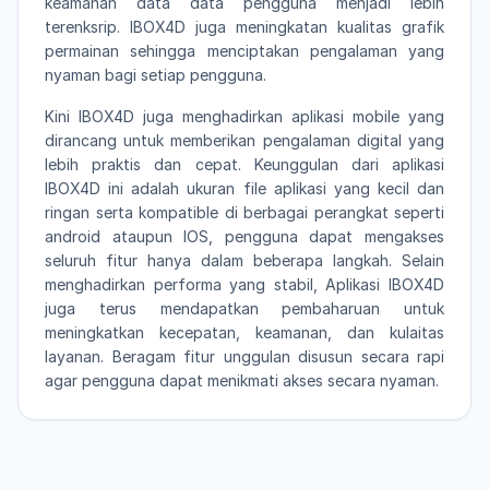
keamanan data data pengguna menjadi lebih
terenksrip. IBOX4D juga meningkatan kualitas grafik
permainan sehingga menciptakan pengalaman yang
nyaman bagi setiap pengguna.
Kini IBOX4D juga menghadirkan aplikasi mobile yang
dirancang untuk memberikan pengalaman digital yang
lebih praktis dan cepat. Keunggulan dari aplikasi
IBOX4D ini adalah ukuran file aplikasi yang kecil dan
ringan serta kompatible di berbagai perangkat seperti
android ataupun IOS, pengguna dapat mengakses
seluruh fitur hanya dalam beberapa langkah. Selain
menghadirkan performa yang stabil, Aplikasi IBOX4D
juga terus mendapatkan pembaharuan untuk
meningkatkan kecepatan, keamanan, dan kulaitas
layanan. Beragam fitur unggulan disusun secara rapi
agar pengguna dapat menikmati akses secara nyaman.