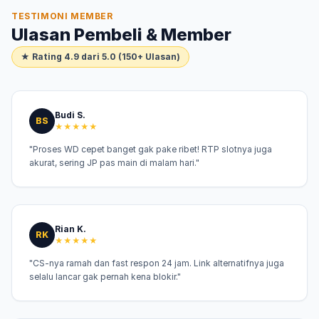
TESTIMONI MEMBER
Ulasan Pembeli & Member
★ Rating 4.9 dari 5.0 (150+ Ulasan)
Budi S.
BS
★★★★★
"Proses WD cepet banget gak pake ribet! RTP slotnya juga
akurat, sering JP pas main di malam hari."
Rian K.
RK
★★★★★
"CS-nya ramah dan fast respon 24 jam. Link alternatifnya juga
selalu lancar gak pernah kena blokir."