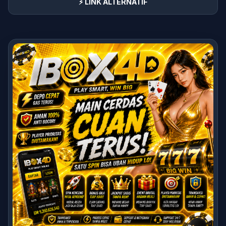
⚡ LINK ALTERNATIF